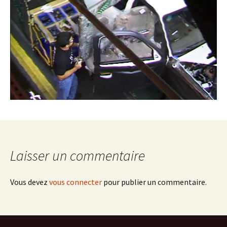
Laisser un commentaire
Vous devez
vous connecter
pour publier un commentaire.