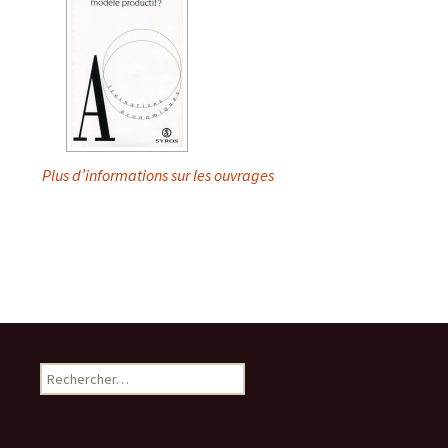
Plus d’informations sur les ouvrages
Rechercher :