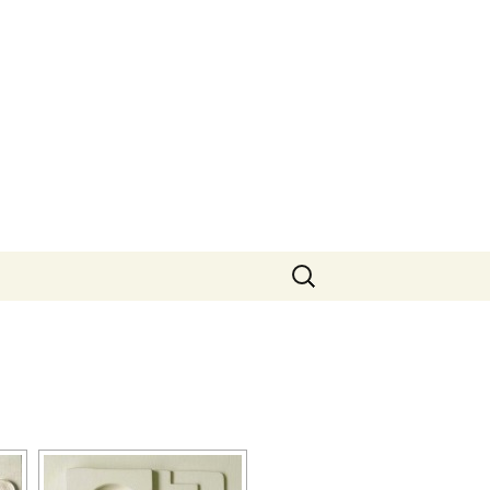
Rechercher :